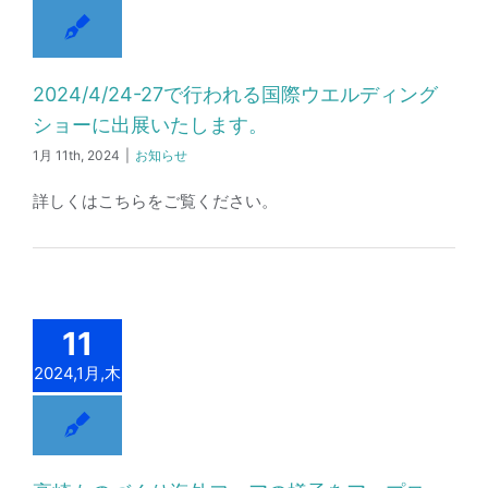
2024/4/24-27で行われる国際ウエルディング
ショーに出展いたします。
1月 11th, 2024
|
お知らせ
詳しくはこちらをご覧ください。
11
2024,1月,木