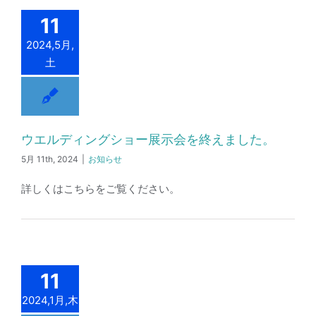
11
2024,5月,
土
ウエルディングショー展示会を終えました。
5月 11th, 2024
|
お知らせ
詳しくはこちらをご覧ください。
11
2024,1月,木