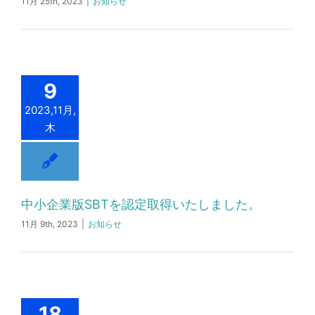
11月 25th, 2023
|
お知らせ
9
2023,11月,
木
中小企業版SBTを認定取得いたしました。
11月 9th, 2023
|
お知らせ
18