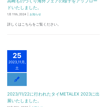
高崎ものづくり海外フェアの様子をアップロー
ドいたしました。
1月 11th, 2024
|
お知らせ
詳しくはこちらをご覧ください。
25
2023,11月,
土
2023/11/22に行われたタイMETALEX 2023に出
展いたしました。