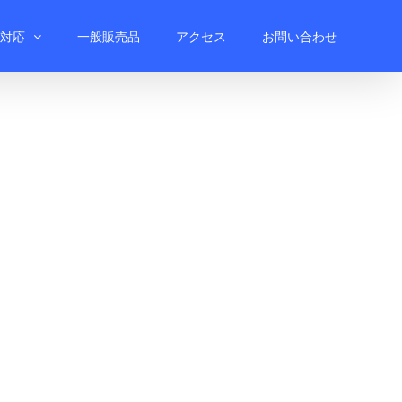
対応
一般販売品
アクセス
お問い合わせ