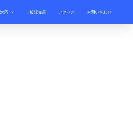
対応
一般販売品
アクセス
お問い合わせ