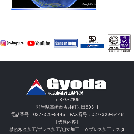
〒370-2106
群馬県高崎市吉井町矢田693-1
電話番号：
027-329-5445
FAX番号：027-329-5446
【業務内容】
精密板金加工/プレス加工/組立加工 ☆プレス加工：スタ