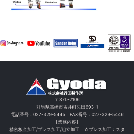
〒370-2106
群馬県高崎市吉井町矢田693-1
電話番号：
027-329-5445
FAX番号：027-329-5446
【業務内容】
精密板金加工/プレス加工/組立加工 ☆プレス加工：スタ