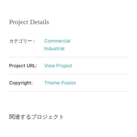
Project Details
カテゴリー :
Commercial
Industrial
Project URL:
View Project
Copyright:
Theme-Fusion
関連するプロジェクト