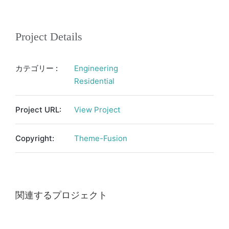
Project Details
カテゴリー :
Engineering
Residential
Project URL:
View Project
Copyright:
Theme-Fusion
関連するプロジェクト